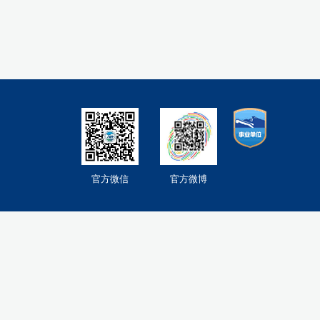
官方微信
官方微博