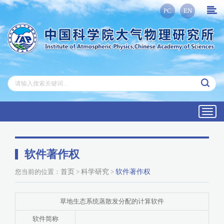
PC
EN
Toggl
navig
软件著作权
您当前的位置：
首页
>
科学研究
>
软件著作权
草地生态系统蒸散发分配的计算软件
软件简称