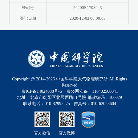
登记号
2020SR1708943
登记日期
2020-12-02 00:00:03
Copyright @ 2014-
2026
中国科学院大气物理研究所 All Rights
Reserved
京ICP备14024088号-6
京公网安备：110402500041
地址：北京市朝阳区北辰西路81号院 邮政编码：100029
联系电话：010-82995275 传真号：010-62028604
官方微信
官方微博