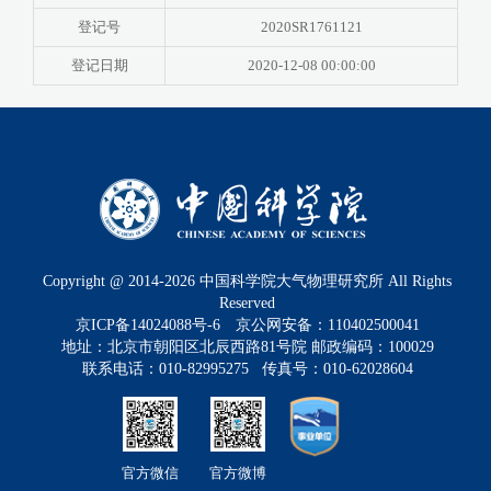
登记号
2020SR1761121
登记日期
2020-12-08 00:00:00
Copyright @ 2014-
2026
中国科学院大气物理研究所 All Rights
Reserved
京ICP备14024088号-6
京公网安备：110402500041
地址：北京市朝阳区北辰西路81号院 邮政编码：100029
联系电话：010-82995275 传真号：010-62028604
官方微信
官方微博