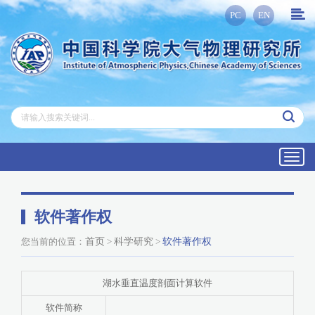
PC
EN
Toggl
navig
软件著作权
您当前的位置：
首页
>
科学研究
>
软件著作权
湖水垂直温度剖面计算软件
软件简称