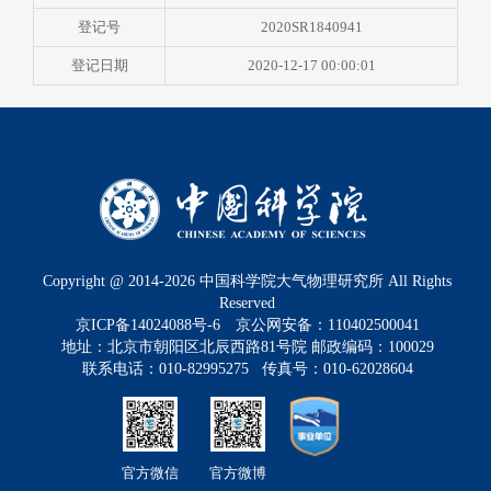
登记号
2020SR1840941
登记日期
2020-12-17 00:00:01
Copyright @ 2014-
2026
中国科学院大气物理研究所 All Rights
Reserved
京ICP备14024088号-6
京公网安备：110402500041
地址：北京市朝阳区北辰西路81号院 邮政编码：100029
联系电话：010-82995275 传真号：010-62028604
官方微信
官方微博