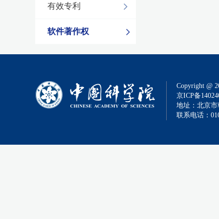
有效专利
软件著作权
Copyright @ 2
京ICP备14024
地址：北京市朝
联系电话：010-