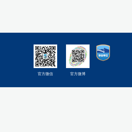
官方微信
官方微博