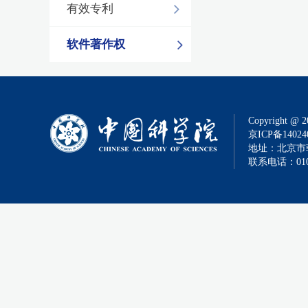
有效专利
软件著作权
Copyright @ 2
京ICP备14024
地址：北京市朝
联系电话：010-