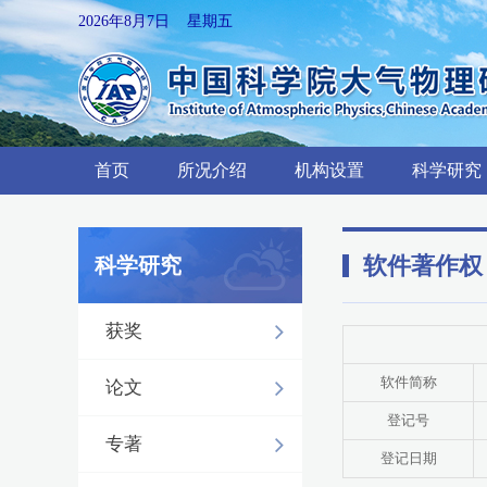
2026年8月7日 星期五
首页
所况介绍
机构设置
科学研究
软件著作权
科学研究
获奖
软件简称
论文
登记号
专著
登记日期