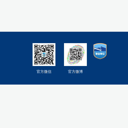
官方微信
官方微博