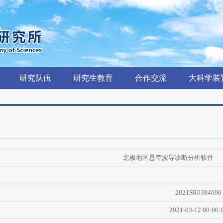
研究队伍
研究生教育
合作交流
大科学装
北极地区悬空波导诊断分析软件
2021SR0384606
2021-03-12 00:00: