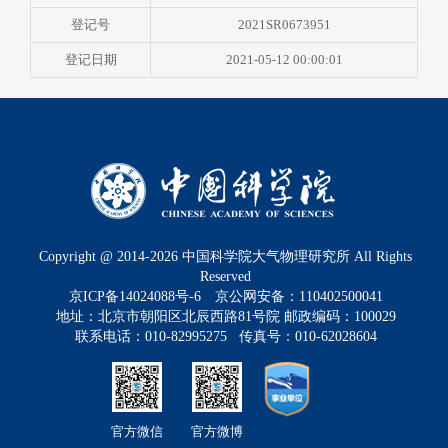
登记号
2021SR0673951
登记日期
2021-05-12 00:00:01
Copyright @ 2014-
2026
中国科学院大气物理研究所 All Rights
Reserved
京ICP备14024088号-6
京公网安备：110402500041
地址：北京市朝阳区北辰西路81号院 邮政编码：100029
联系电话：010-82995275 传真号：010-62028604
官方微信
官方微博