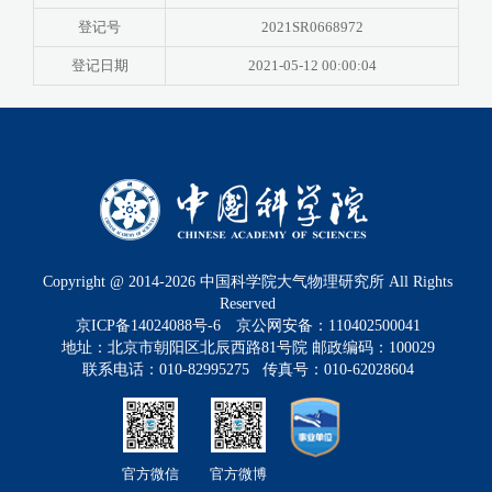
登记号
2021SR0668972
登记日期
2021-05-12 00:00:04
Copyright @ 2014-
2026
中国科学院大气物理研究所 All Rights
Reserved
京ICP备14024088号-6
京公网安备：110402500041
地址：北京市朝阳区北辰西路81号院 邮政编码：100029
联系电话：010-82995275 传真号：010-62028604
官方微信
官方微博