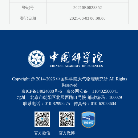
登记号
2021SR0828352
登记日期
2021-06-03 00:00:00
Copyright @ 2014-
2026
中国科学院大气物理研究所 All Rights
Reserved
京ICP备14024088号-6
京公网安备：110402500041
地址：北京市朝阳区北辰西路81号院 邮政编码：100029
联系电话：010-82995275 传真号：010-62028604
官方微信
官方微博