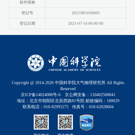
软件简称
登记号
2021SR1036665
登记日期
2021-07-14 00:00:00
Copyright @ 2014-
2026
中国科学院大气物理研究所 All Rights
Reserved
京ICP备14024088号-6
京公网安备：110402500041
地址：北京市朝阳区北辰西路81号院 邮政编码：100029
联系电话：010-82995275 传真号：010-62028604