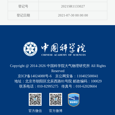
登记号
2021SR1133027
登记日期
2021-07-30 00:00:00
Copyright @ 2014-
2026
中国科学院大气物理研究所 All Rights
Reserved
京ICP备14024088号-6
京公网安备：110402500041
地址：北京市朝阳区北辰西路81号院 邮政编码：100029
联系电话：010-82995275 传真号：010-62028604
官方微信
官方微博