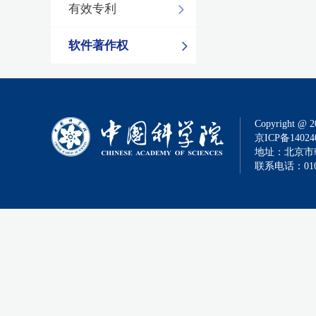
有效专利
软件著作权
Copyright @ 2
京ICP备14024
地址：北京市朝
联系电话：010-