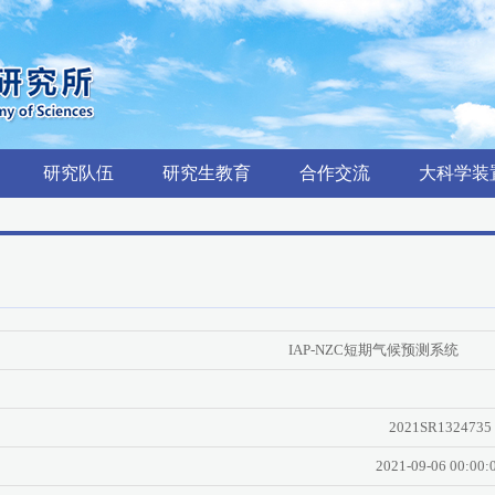
研究队伍
研究生教育
合作交流
大科学装
IAP-NZC短期气候预测系统
2021SR1324735
2021-09-06 00:00: