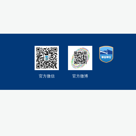
官方微信
官方微博