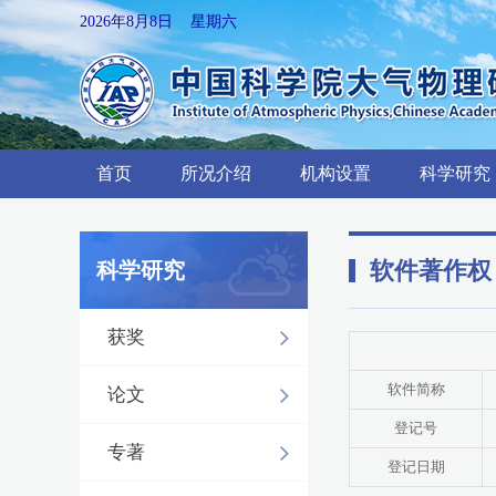
2026年8月8日 星期六
首页
所况介绍
机构设置
科学研究
软件著作权
科学研究
获奖
软件简称
论文
登记号
专著
登记日期