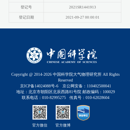
登记号
2021SR1441913
登记日期
2021-09-27 00:00:01
Copyright @ 2014-
2026
中国科学院大气物理研究所 All Rights
Reserved
京ICP备14024088号-6
京公网安备：110402500041
地址：北京市朝阳区北辰西路81号院 邮政编码：100029
联系电话：010-82995275 传真号：010-62028604
官方微信
官方微博