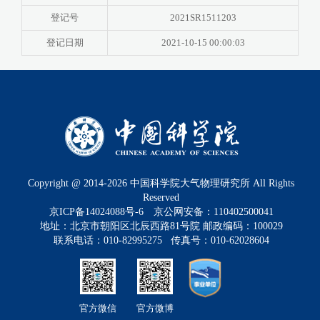
登记号
2021SR1511203
登记日期
2021-10-15 00:00:03
Copyright @ 2014-
2026
中国科学院大气物理研究所 All Rights
Reserved
京ICP备14024088号-6
京公网安备：110402500041
地址：北京市朝阳区北辰西路81号院 邮政编码：100029
联系电话：010-82995275 传真号：010-62028604
官方微信
官方微博