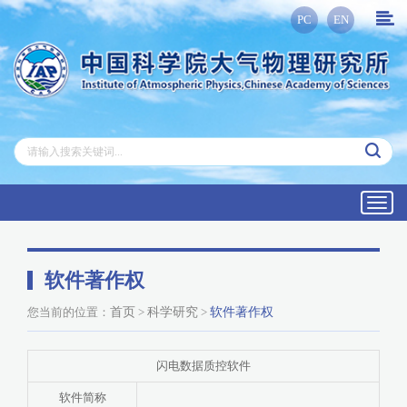
PC
EN
Toggl
navig
软件著作权
您当前的位置：
首页
>
科学研究
>
软件著作权
闪电数据质控软件
软件简称