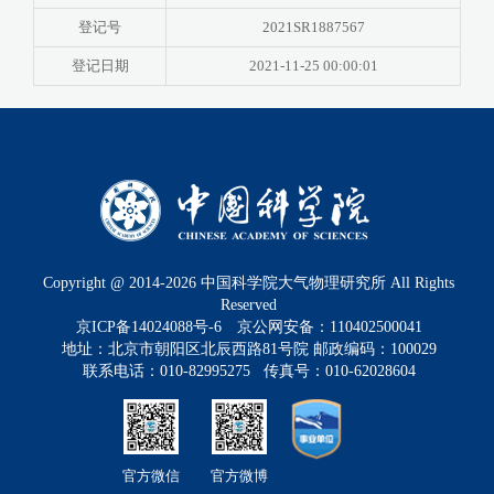
登记号
2021SR1887567
登记日期
2021-11-25 00:00:01
Copyright @ 2014-
2026
中国科学院大气物理研究所 All Rights
Reserved
京ICP备14024088号-6
京公网安备：110402500041
地址：北京市朝阳区北辰西路81号院 邮政编码：100029
联系电话：010-82995275 传真号：010-62028604
官方微信
官方微博