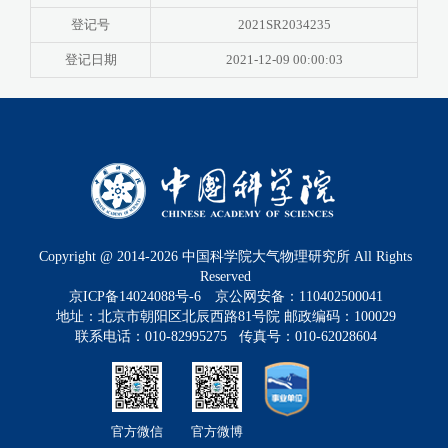
登记号
2021SR2034235
登记日期
2021-12-09 00:00:03
Copyright @ 2014-
2026
中国科学院大气物理研究所 All Rights
Reserved
京ICP备14024088号-6
京公网安备：110402500041
地址：北京市朝阳区北辰西路81号院 邮政编码：100029
联系电话：010-82995275 传真号：010-62028604
官方微信
官方微博