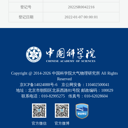
登记号
2022SR0042216
登记日期
2022-01-07 00:00:01
Copyright @ 2014-
2026
中国科学院大气物理研究所 All Rights
Reserved
京ICP备14024088号-6
京公网安备：110402500041
地址：北京市朝阳区北辰西路81号院 邮政编码：100029
联系电话：010-82995275 传真号：010-62028604
官方微信
官方微博