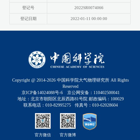
登记号
2022SR0074066
登记日期
2022-01-11 00:00:00
Copyright @ 2014-
2026
中国科学院大气物理研究所 All Rights
Reserved
京ICP备14024088号-6
京公网安备：110402500041
地址：北京市朝阳区北辰西路81号院 邮政编码：100029
联系电话：010-82995275 传真号：010-62028604
官方微信
官方微博