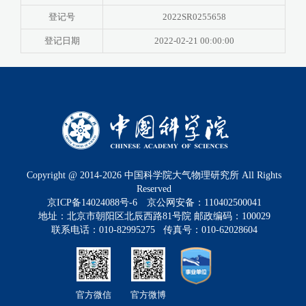
登记号
2022SR0255658
登记日期
2022-02-21 00:00:00
Copyright @ 2014-
2026
中国科学院大气物理研究所 All Rights
Reserved
京ICP备14024088号-6
京公网安备：110402500041
地址：北京市朝阳区北辰西路81号院 邮政编码：100029
联系电话：010-82995275 传真号：010-62028604
官方微信
官方微博