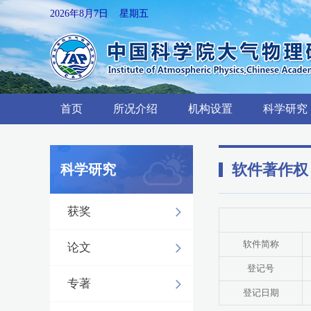
2026年8月7日 星期五
首页
所况介绍
机构设置
科学研究
软件著作权
科学研究
获奖
软件简称
论文
登记号
专著
登记日期