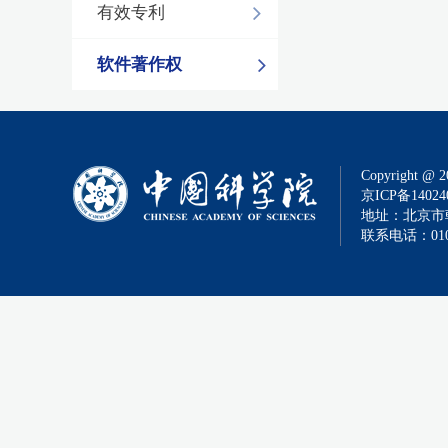
有效专利
软件著作权
Copyright @ 2
京ICP备14024
地址：北京市朝
联系电话：010-