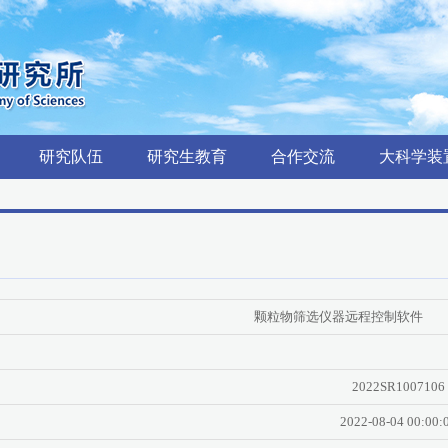
研究队伍
研究生教育
合作交流
大科学装
颗粒物筛选仪器远程控制软件
2022SR1007106
2022-08-04 00:00: