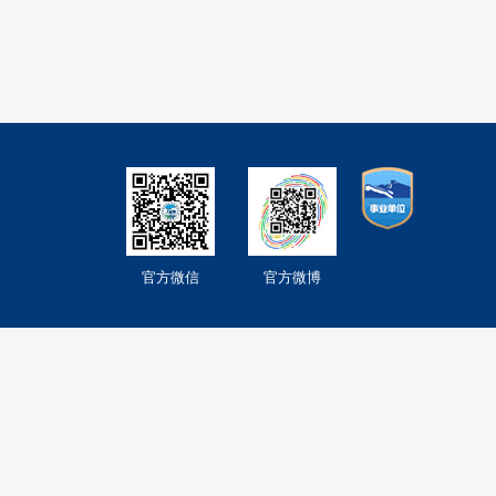
官方微信
官方微博