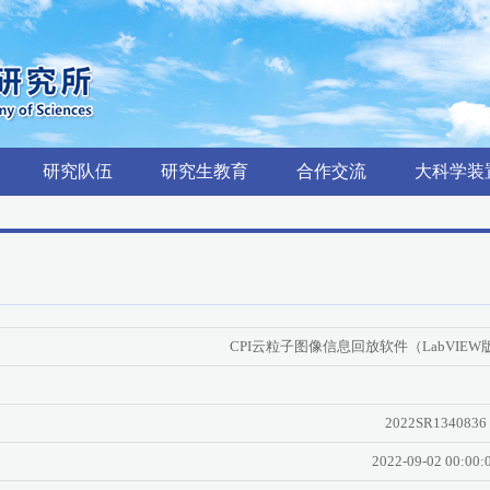
研究队伍
研究生教育
合作交流
大科学装
CPI云粒子图像信息回放软件（LabVIEW
2022SR1340836
2022-09-02 00:00: