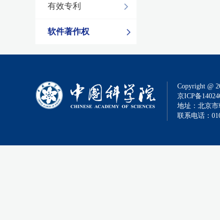
有效专利
软件著作权
Copyright @ 2
京ICP备14024
地址：北京市朝
联系电话：010-