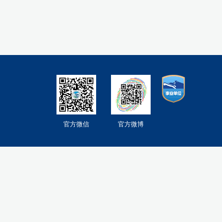
官方微信
官方微博