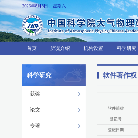
2026年8月8日 星期六
首页
所况介绍
机构设置
科学研究
软件著作权
科学研究
获奖
软件简称
论文
登记号
专著
登记日期