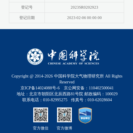
登记号
2023SR0202923
登记日期
2023-02-06 00:00:00
Copyright @ 2014-
2026
中国科学院大气物理研究所 All Rights
Reserved
京ICP备14024088号-6
京公网安备：110402500041
地址：北京市朝阳区北辰西路81号院 邮政编码：100029
联系电话：010-82995275 传真号：010-62028604
官方微信
官方微博