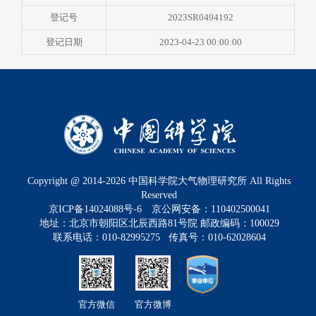
登记号
2023SR0494192
登记日期
2023-04-23 00:00:00
Copyright @ 2014-
2026
中国科学院大气物理研究所 All Rights
Reserved
京ICP备14024088号-6
京公网安备：110402500041
地址：北京市朝阳区北辰西路81号院 邮政编码：100029
联系电话：010-82995275 传真号：010-62028604
官方微信
官方微博