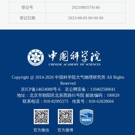
登记号
2023SR0579140
登记日期
2023-06-05 00:00:00
Copyright @ 2014-
2026
中国科学院大气物理研究所 All Rights
Reserved
京ICP备14024088号-6
京公网安备：110402500041
地址：北京市朝阳区北辰西路81号院 邮政编码：100029
联系电话：010-82995275 传真号：010-62028604
官方微信
官方微博