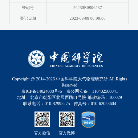
登记号
2023SR0906537
登记日期
2023-08-08 00:00:00
Copyright @ 2014-
2026
中国科学院大气物理研究所 All Rights
Reserved
京ICP备14024088号-6
京公网安备：110402500041
地址：北京市朝阳区北辰西路81号院 邮政编码：100029
联系电话：010-82995275 传真号：010-62028604
官方微信
官方微博