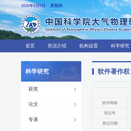
2026年8月6日 星期四
首页
所况介绍
机构设置
科学研究
软件著作权
科学研究
获奖
软件简称
论文
登记号
专著
登记日期