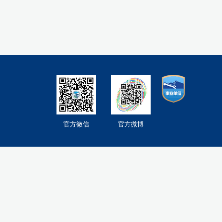
官方微信
官方微博