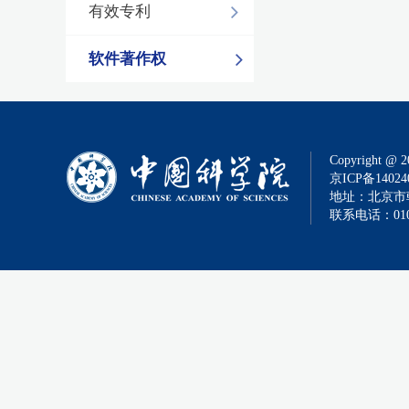
有效专利
软件著作权
Copyright @ 2
京ICP备14024
地址：北京市朝
联系电话：010-