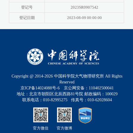
登记号
2023SR0907542
登记日期
2023-08-09 00:00:00
Copyright @ 2014-
2026
中国科学院大气物理研究所 All Rights
Reserved
京ICP备14024088号-6
京公网安备：110402500041
地址：北京市朝阳区北辰西路81号院 邮政编码：100029
联系电话：010-82995275 传真号：010-62028604
官方微信
官方微博