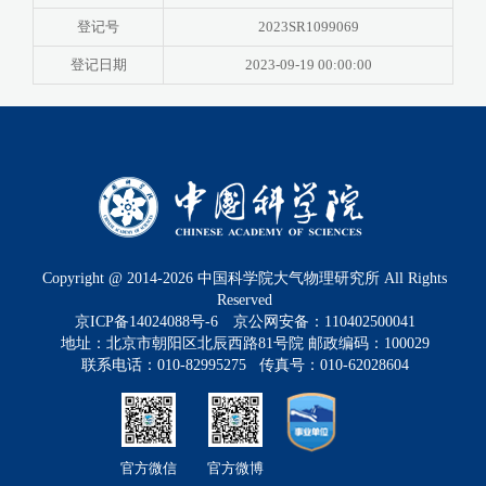
登记号
2023SR1099069
登记日期
2023-09-19 00:00:00
Copyright @ 2014-
2026
中国科学院大气物理研究所 All Rights
Reserved
京ICP备14024088号-6
京公网安备：110402500041
地址：北京市朝阳区北辰西路81号院 邮政编码：100029
联系电话：010-82995275 传真号：010-62028604
官方微信
官方微博