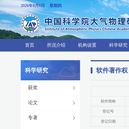
2026年8月6日 星期四
首页
所况介绍
机构设置
科学研究
软件著作权
科学研究
获奖
软件简称
论文
登记号
专著
登记日期