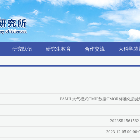
研究队伍
研究生教育
合作交流
大科学装
FAMIL大气模式CMIP数据CMOR标准化后
2023SR1561562
2023-12-05 00:00: