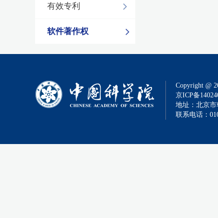
有效专利
软件著作权
Copyright @ 2
京ICP备14024
地址：北京市朝
联系电话：010-