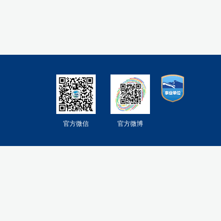
官方微信
官方微博