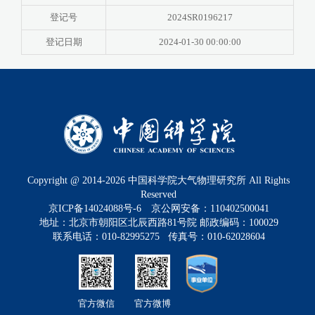
登记号
2024SR0196217
登记日期
2024-01-30 00:00:00
Copyright @ 2014-
2026
中国科学院大气物理研究所 All Rights
Reserved
京ICP备14024088号-6
京公网安备：110402500041
地址：北京市朝阳区北辰西路81号院 邮政编码：100029
联系电话：010-82995275 传真号：010-62028604
官方微信
官方微博