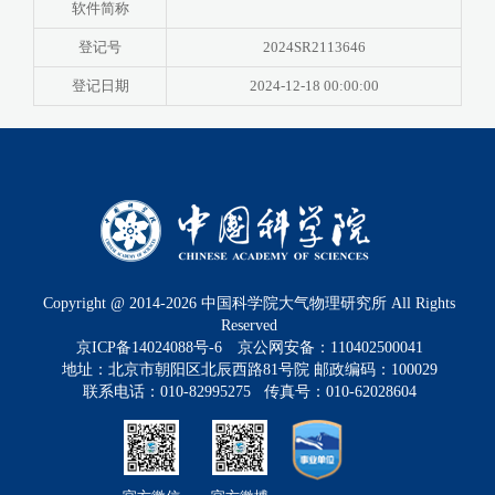
软件简称
登记号
2024SR2113646
登记日期
2024-12-18 00:00:00
Copyright @ 2014-
2026
中国科学院大气物理研究所 All Rights
Reserved
京ICP备14024088号-6
京公网安备：110402500041
地址：北京市朝阳区北辰西路81号院 邮政编码：100029
联系电话：010-82995275 传真号：010-62028604