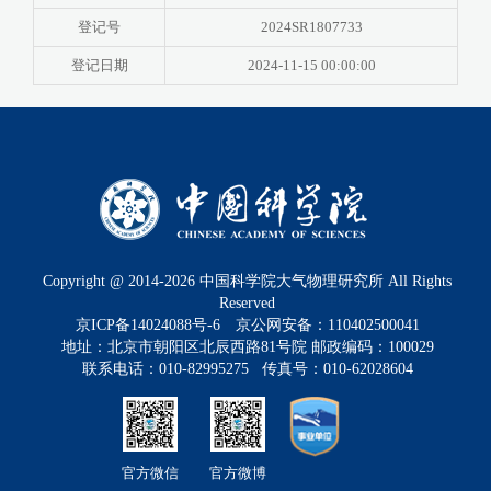
登记号
2024SR1807733
登记日期
2024-11-15 00:00:00
Copyright @ 2014-
2026
中国科学院大气物理研究所 All Rights
Reserved
京ICP备14024088号-6
京公网安备：110402500041
地址：北京市朝阳区北辰西路81号院 邮政编码：100029
联系电话：010-82995275 传真号：010-62028604
官方微信
官方微博