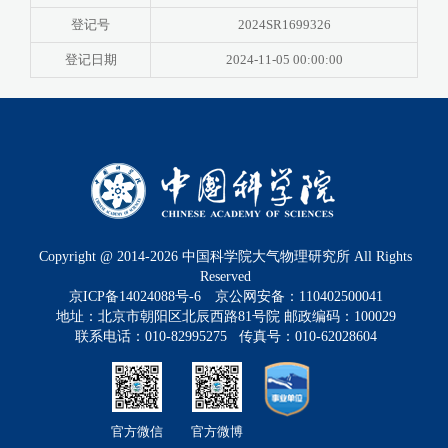
登记号
2024SR1699326
登记日期
2024-11-05 00:00:00
Copyright @ 2014-
2026
中国科学院大气物理研究所 All Rights
Reserved
京ICP备14024088号-6
京公网安备：110402500041
地址：北京市朝阳区北辰西路81号院 邮政编码：100029
联系电话：010-82995275 传真号：010-62028604
官方微信
官方微博