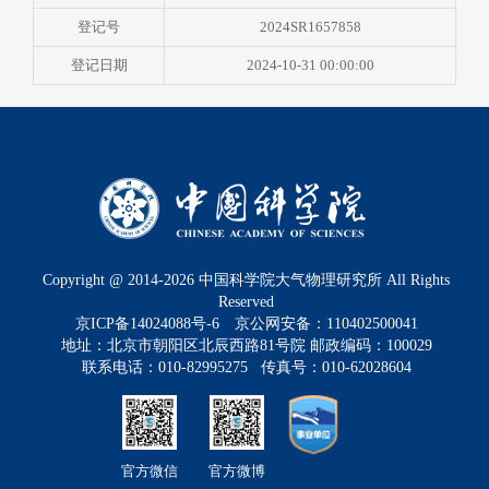
登记号
2024SR1657858
登记日期
2024-10-31 00:00:00
Copyright @ 2014-
2026
中国科学院大气物理研究所 All Rights
Reserved
京ICP备14024088号-6
京公网安备：110402500041
地址：北京市朝阳区北辰西路81号院 邮政编码：100029
联系电话：010-82995275 传真号：010-62028604
官方微信
官方微博