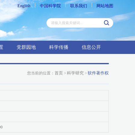
English
中国科学院
联系我们
网站地图
置
党群园地
科学传播
信息公开
您当前的位置：
首页
>
科学研究
>
软件著作权
00