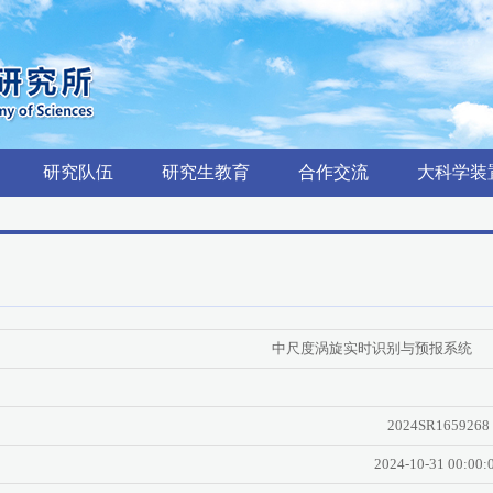
研究队伍
研究生教育
合作交流
大科学装
中尺度涡旋实时识别与预报系统
2024SR1659268
2024-10-31 00:00: