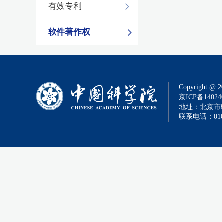
有效专利
软件著作权
Copyright @ 2
京ICP备14024
地址：北京市朝
联系电话：010-