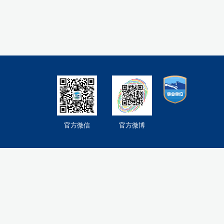
官方微信
官方微博