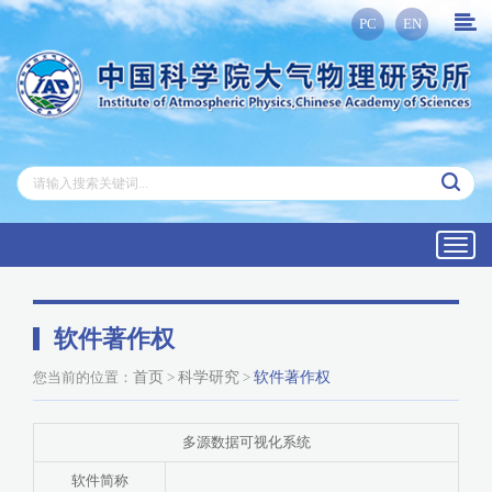
PC
EN
Toggl
navig
软件著作权
您当前的位置：
首页
>
科学研究
>
软件著作权
多源数据可视化系统
软件简称