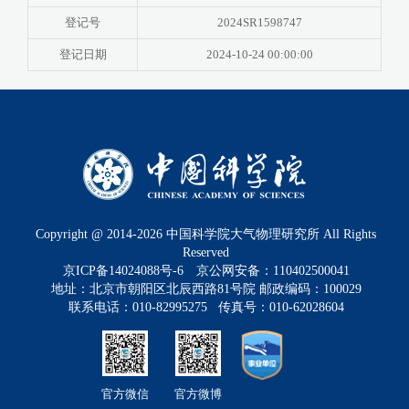
登记号
2024SR1598747
登记日期
2024-10-24 00:00:00
Copyright @ 2014-
2026
中国科学院大气物理研究所 All Rights
Reserved
京ICP备14024088号-6
京公网安备：110402500041
地址：北京市朝阳区北辰西路81号院 邮政编码：100029
联系电话：010-82995275 传真号：010-62028604
官方微信
官方微博