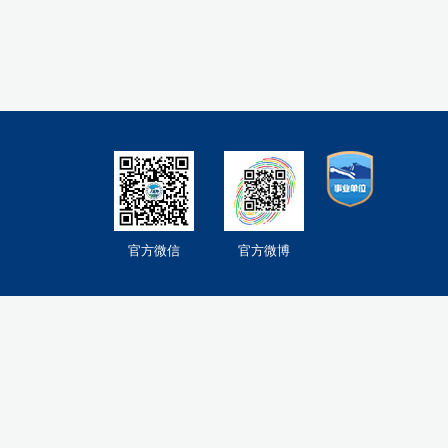
官方微信
官方微博