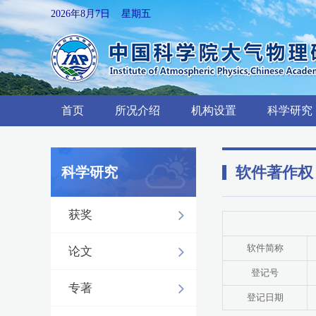
2026年8月7日 星期五
首页
所况介绍
机构设置
科学研究
软件著作权
科学研究
获奖
软件简称
论文
登记号
专著
登记日期