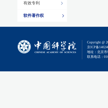
有效专利
软件著作权
Copyright @ 2
京ICP备14024
地址：北京市朝
联系电话：010-