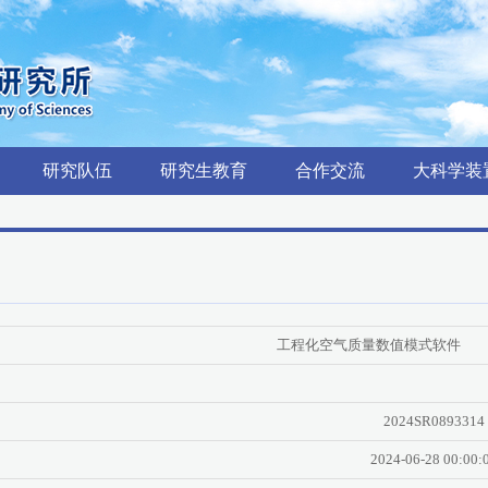
研究队伍
研究生教育
合作交流
大科学装
工程化空气质量数值模式软件
2024SR0893314
2024-06-28 00:00: