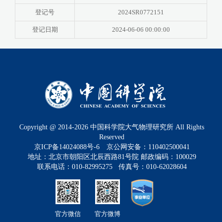
登记号
2024SR0772151
登记日期
2024-06-06 00:00:00
Copyright @ 2014-
2026
中国科学院大气物理研究所 All Rights
Reserved
京ICP备14024088号-6
京公网安备：110402500041
地址：北京市朝阳区北辰西路81号院 邮政编码：100029
联系电话：010-82995275 传真号：010-62028604
官方微信
官方微博