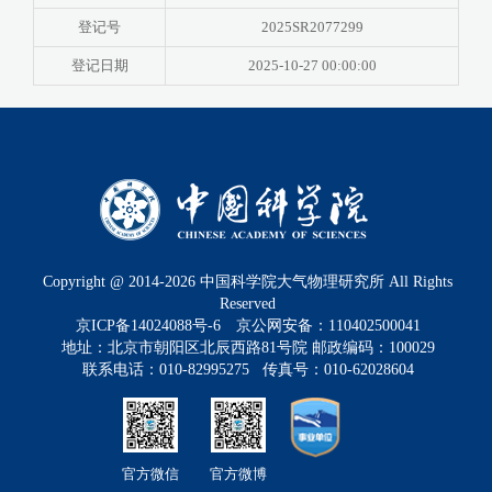
登记号
2025SR2077299
登记日期
2025-10-27 00:00:00
Copyright @ 2014-
2026
中国科学院大气物理研究所 All Rights
Reserved
京ICP备14024088号-6
京公网安备：110402500041
地址：北京市朝阳区北辰西路81号院 邮政编码：100029
联系电话：010-82995275 传真号：010-62028604
官方微信
官方微博