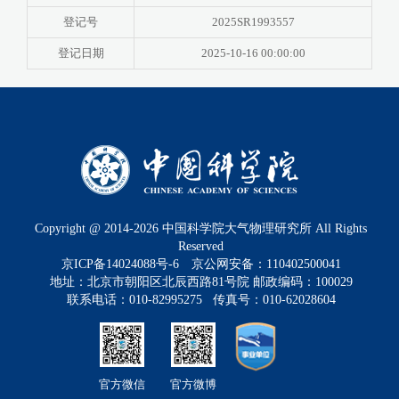
登记号
2025SR1993557
登记日期
2025-10-16 00:00:00
Copyright @ 2014-
2026
中国科学院大气物理研究所 All Rights
Reserved
京ICP备14024088号-6
京公网安备：110402500041
地址：北京市朝阳区北辰西路81号院 邮政编码：100029
联系电话：010-82995275 传真号：010-62028604
官方微信
官方微博