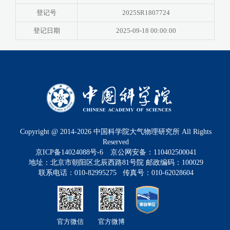
登记号
2025SR1807724
登记日期
2025-09-18 00:00:00
Copyright @ 2014-
2026
中国科学院大气物理研究所 All Rights
Reserved
京ICP备14024088号-6
京公网安备：110402500041
地址：北京市朝阳区北辰西路81号院 邮政编码：100029
联系电话：010-82995275 传真号：010-62028604
官方微信
官方微博