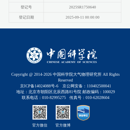
登记号
2025SR1750640
登记日期
2025-09-11 00:00:00
Copyright @ 2014-
2026
中国科学院大气物理研究所 All Rights
Reserved
京ICP备14024088号-6
京公网安备：110402500041
地址：北京市朝阳区北辰西路81号院 邮政编码：100029
联系电话：010-82995275 传真号：010-62028604
官方微信
官方微博