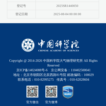
登记号
2025SR1440050
登记日期
2025-08-04 00:00:00
Copyright @ 2014-
2026
中国科学院大气物理研究所 All Rights
Reserved
京ICP备14024088号-6
京公网安备：110402500041
地址：北京市朝阳区北辰西路81号院 邮政编码：100029
联系电话：010-82995275 传真号：010-62028604
官方微信
官方微博