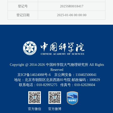
登记号
2025SR0018417
登记日期
2025-01-06 00:00:00
Copyright @ 2014-
2026
中国科学院大气物理研究所 All Rights
Reserved
京ICP备14024088号-6
京公网安备：110402500041
地址：北京市朝阳区北辰西路81号院 邮政编码：100029
联系电话：010-82995275 传真号：010-62028604
官方微信
官方微博