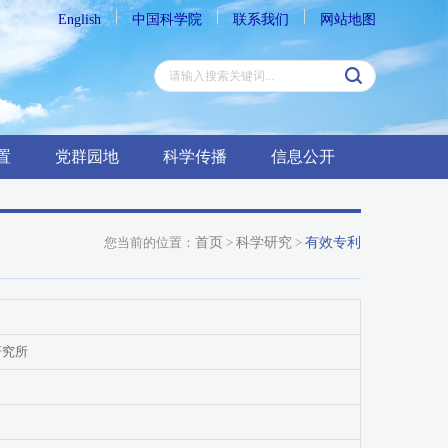
English
中国科学院
联系我们
网站地图
置
党群园地
科学传播
信息公开
您当前的位置：
首页
>
科学研究
>
有效专利
研究所