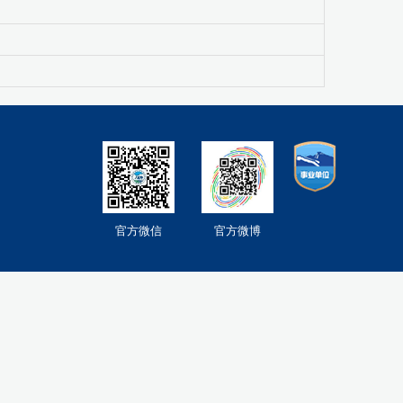
官方微信
官方微博