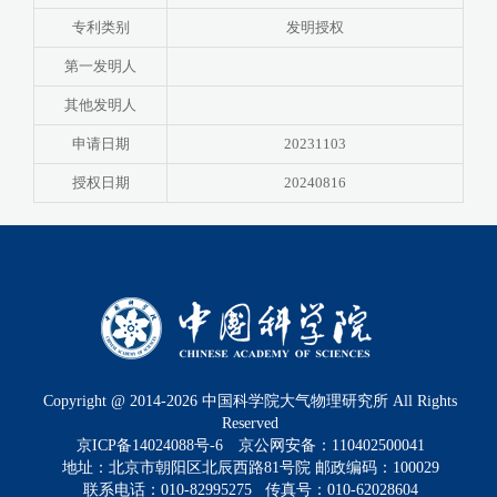
专利类别
发明授权
第一发明人
其他发明人
申请日期
20231103
授权日期
20240816
Copyright @ 2014-
2026
中国科学院大气物理研究所 All Rights
Reserved
京ICP备14024088号-6
京公网安备：110402500041
地址：北京市朝阳区北辰西路81号院 邮政编码：100029
联系电话：010-82995275 传真号：010-62028604