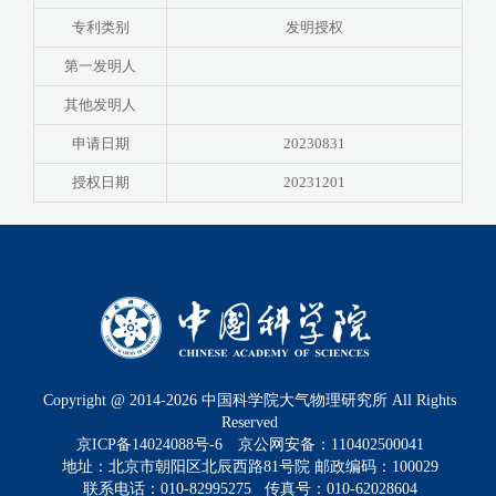
专利类别
发明授权
第一发明人
其他发明人
申请日期
20230831
授权日期
20231201
Copyright @ 2014-
2026
中国科学院大气物理研究所 All Rights
Reserved
京ICP备14024088号-6
京公网安备：110402500041
地址：北京市朝阳区北辰西路81号院 邮政编码：100029
联系电话：010-82995275 传真号：010-62028604