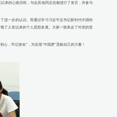
党以来的心路历程，与会其他同志也都进行了发言，并参与
有了进一步的认识。而通过学习习近平总书记新时代中国特
审视了入党以来的个人思想发展。大家一致表达了对党的坚
初心，牢记使命”，为实现“中国梦”贡献自己的力量！