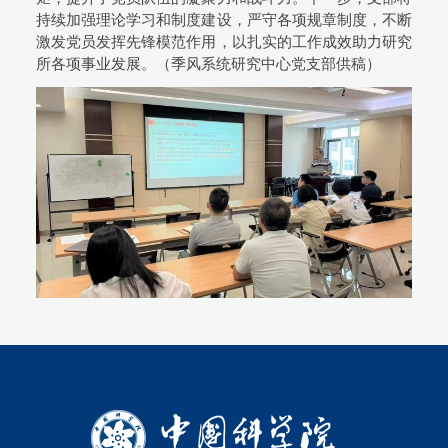
持续加强理论学习和制度建设，严守各项规章制度，不断
激发党员发挥先锋模范作用，以扎实的工作成效助力研究
所各项事业发展。（季风系统研究中心党支部供稿）