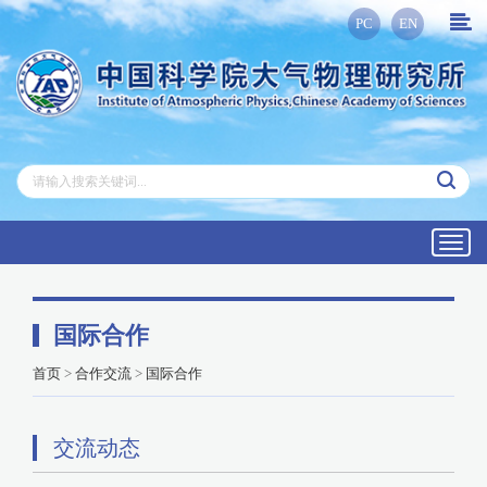
PC
EN
Toggl
navig
国际合作
首页
>
合作交流
>
国际合作
交流动态